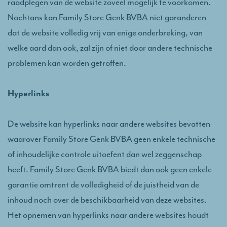
raadplegen van de website zoveel mogelijk te voorkomen.
Nochtans kan Family Store Genk BVBA niet garanderen
dat de website volledig vrij van enige onderbreking, van
welke aard dan ook, zal zijn of niet door andere technische
problemen kan worden getroffen.
Hyperlinks
De website kan hyperlinks naar andere websites bevatten
waarover Family Store Genk BVBA geen enkele technische
of inhoudelijke controle uitoefent dan wel zeggenschap
heeft. Family Store Genk BVBA biedt dan ook geen enkele
garantie omtrent de volledigheid of de juistheid van de
inhoud noch over de beschikbaarheid van deze websites.
Het opnemen van hyperlinks naar andere websites houdt