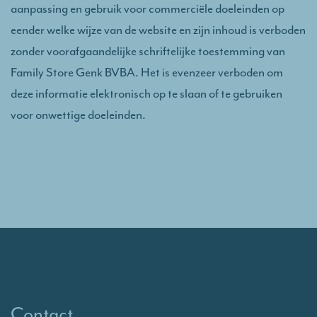
aanpassing en gebruik voor commerciële doeleinden op
eender welke wijze van de website en zijn inhoud is verboden
zonder voorafgaandelijke schriftelijke toestemming van
Family Store Genk BVBA. Het is evenzeer verboden om
deze informatie elektronisch op te slaan of te gebruiken
voor onwettige doeleinden.
Contact