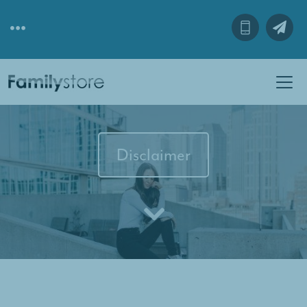
Disclaimer