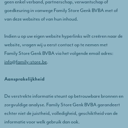
geen enkel verband, partnerschap, verwantschap of
goedkeuring in vanwege Family Store Genk BVBA met of
van deze websites of van hun inhoud.
Indien u op uw eigen website hyperlinks wilt creëren naar de
website, vragen wij u eerst contact op te nemen met
Family Store Genk BVBA via het volgende email adres:
info@family-store.be
.
Aansprakelijkheid
De verstrekte informatie steunt op betrouwbare bronnen en
zorgvuldige analyse. Family Store Genk BVBA garandeert
echter niet de juistheid, volledigheid, geschiktheid van de
informatie voor welk gebruik dan ook.