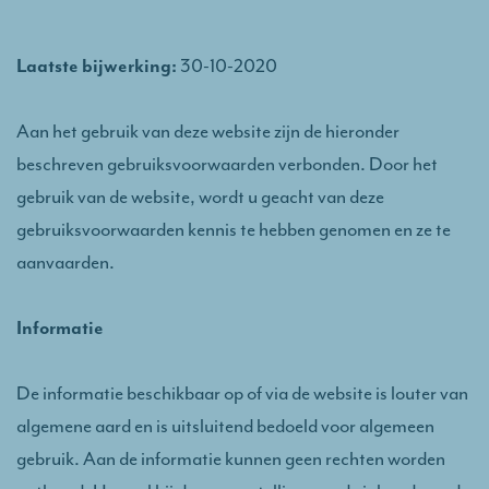
Laatste bijwerking:
30-10-2020
Aan het gebruik van deze website zijn de hieronder
beschreven gebruiksvoorwaarden verbonden. Door het
gebruik van de website, wordt u geacht van deze
gebruiksvoorwaarden kennis te hebben genomen en ze te
aanvaarden.
Informatie
De informatie beschikbaar op of via de website is louter van
algemene aard en is uitsluitend bedoeld voor algemeen
gebruik. Aan de informatie kunnen geen rechten worden