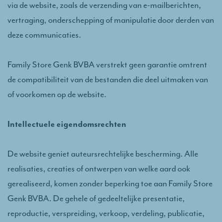
via de website, zoals de verzending van e-mailberichten,
vertraging, onderschepping of manipulatie door derden van
deze communicaties.
Family Store Genk BVBA verstrekt geen garantie omtrent
de compatibiliteit van de bestanden die deel uitmaken van
of voorkomen op de website.
Intellectuele eigendomsrechten
De website geniet auteursrechtelijke bescherming. Alle
realisaties, creaties of ontwerpen van welke aard ook
gerealiseerd, komen zonder beperking toe aan Family Store
Genk BVBA. De gehele of gedeeltelijke presentatie,
reproductie, verspreiding, verkoop, verdeling, publicatie,