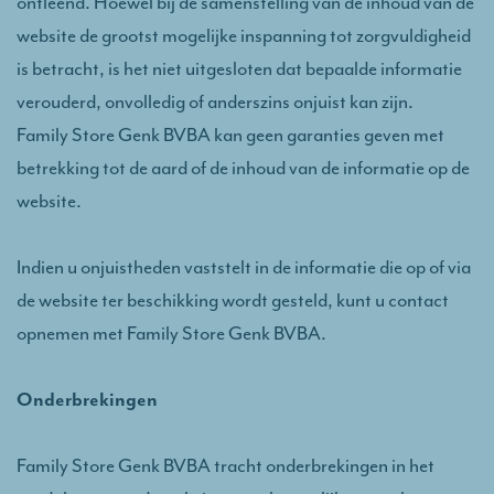
ontleend. Hoewel bij de samenstelling van de inhoud van de
website de grootst mogelijke inspanning tot zorgvuldigheid
is betracht, is het niet uitgesloten dat bepaalde informatie
verouderd, onvolledig of anderszins onjuist kan zijn.
Family Store Genk BVBA kan geen garanties geven met
betrekking tot de aard of de inhoud van de informatie op de
website.
Indien u onjuistheden vaststelt in de informatie die op of via
de website ter beschikking wordt gesteld, kunt u contact
opnemen met Family Store Genk BVBA.
Onderbrekingen
Family Store Genk BVBA tracht onderbrekingen in het